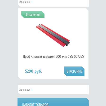
Страницы:
1
В наличии
Профильный шаблон 500 мм GYS 057265
5290 руб.
Страницы:
1
КАТАЛОГ ТОВАРОВ