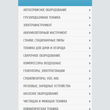
АВТОСЕРВИСНОЕ ОБОРУДОВАНИЕ
ГРУЗОПОДЪЕМНАЯ ТЕХНИКА
ЭЛЕКТРОИНСТРУМЕНТ
АККУМУЛЯТОРНЫЙ ИНСТРУМЕНТ
СТАНКИ, СТАЦИОНАРНЫЕ ПИЛЫ
ТЕХНИКА ДЛЯ ДАЧИ И ОГОРОДА
СВАРОЧНОЕ ОБОРУДОВАНИЕ
КОМПРЕССОРЫ ВОЗДУШНЫЕ
ГЕНЕРАТОРЫ, ЭЛЕКТРОСТАНЦИИ
СТАБИЛИЗАТОРЫ, УБП, АКБ
ПУСКОВЫЕ, ЗАРЯДНЫЕ УСТРОЙСТВА
НАСОСНОЕ ОБОРУДОВАНИЕ
ЧИСТЯЩАЯ И МОЮЩАЯ ТЕХНИКА
КЛИМАТИЧЕСКАЯ ТЕХНИКА