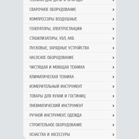
СВАРОЧНОЕ ОБОРУДОВАНИЕ
КОМПРЕССОРЫ ВОЗДУШНЫЕ
ГЕНЕРАТОРЫ, ЭЛЕКТРОСТАНЦИИ
СТАБИЛИЗАТОРЫ, УБП, АКБ
ПУСКОВЫЕ, ЗАРЯДНЫЕ УСТРОЙСТВА
НАСОСНОЕ ОБОРУДОВАНИЕ
ЧИСТЯЩАЯ И МОЮЩАЯ ТЕХНИКА
КЛИМАТИЧЕСКАЯ ТЕХНИКА
ИЗМЕРИТЕЛЬНЫЙ ИНСТРУМЕНТ
ТОВАРЫ ДЛЯ КУХНИ И ГОСТИНИЦ
ПНЕВМАТИЧЕСКИЙ ИНСТРУМЕНТ
РУЧНОЙ ИНCТРУМЕНТ, ОДЕЖДА
СТРОИТЕЛЬНОЕ ОБОРУДОВАНИЕ
ОСНАСТКА И АКСЕССУРЫ