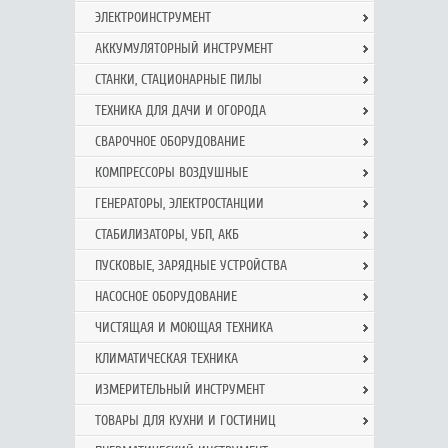
ЭЛЕКТРОИНСТРУМЕНТ
АККУМУЛЯТОРНЫЙ ИНСТРУМЕНТ
СТАНКИ, СТАЦИОНАРНЫЕ ПИЛЫ
ТЕХНИКА ДЛЯ ДАЧИ И ОГОРОДА
СВАРОЧНОЕ ОБОРУДОВАНИЕ
КОМПРЕССОРЫ ВОЗДУШНЫЕ
ГЕНЕРАТОРЫ, ЭЛЕКТРОСТАНЦИИ
СТАБИЛИЗАТОРЫ, УБП, АКБ
ПУСКОВЫЕ, ЗАРЯДНЫЕ УСТРОЙСТВА
НАСОСНОЕ ОБОРУДОВАНИЕ
ЧИСТЯЩАЯ И МОЮЩАЯ ТЕХНИКА
КЛИМАТИЧЕСКАЯ ТЕХНИКА
ИЗМЕРИТЕЛЬНЫЙ ИНСТРУМЕНТ
ТОВАРЫ ДЛЯ КУХНИ И ГОСТИНИЦ