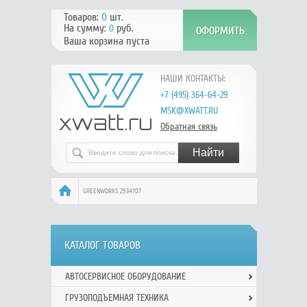
Товаров:
0
шт.
На сумму:
руб.
0
Ваша корзина пуста
НАШИ КОНТАКТЫ:
+7 (495) 364-64-29
MSK@XWATT.RU
Обратная связь
GREENWORKS 2934707
КАТАЛОГ ТОВАРОВ
АВТОСЕРВИСНОЕ ОБОРУДОВАНИЕ
ГРУЗОПОДЪЕМНАЯ ТЕХНИКА