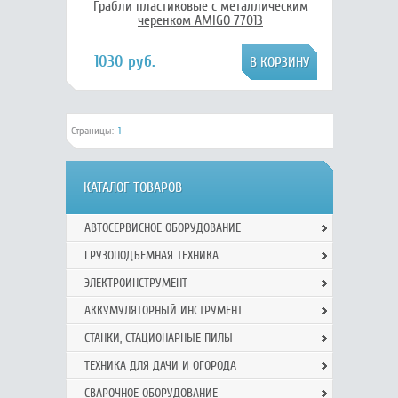
Грабли пластиковые с металлическим
черенком AMIGO 77013
1030 руб.
Страницы:
1
КАТАЛОГ ТОВАРОВ
АВТОСЕРВИСНОЕ ОБОРУДОВАНИЕ
ГРУЗОПОДЪЕМНАЯ ТЕХНИКА
ЭЛЕКТРОИНСТРУМЕНТ
АККУМУЛЯТОРНЫЙ ИНСТРУМЕНТ
СТАНКИ, СТАЦИОНАРНЫЕ ПИЛЫ
ТЕХНИКА ДЛЯ ДАЧИ И ОГОРОДА
СВАРОЧНОЕ ОБОРУДОВАНИЕ