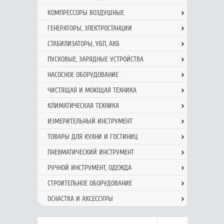
КОМПРЕССОРЫ ВОЗДУШНЫЕ
ГЕНЕРАТОРЫ, ЭЛЕКТРОСТАНЦИИ
СТАБИЛИЗАТОРЫ, УБП, АКБ
ПУСКОВЫЕ, ЗАРЯДНЫЕ УСТРОЙСТВА
НАСОСНОЕ ОБОРУДОВАНИЕ
ЧИСТЯЩАЯ И МОЮЩАЯ ТЕХНИКА
КЛИМАТИЧЕСКАЯ ТЕХНИКА
ИЗМЕРИТЕЛЬНЫЙ ИНСТРУМЕНТ
ТОВАРЫ ДЛЯ КУХНИ И ГОСТИНИЦ
ПНЕВМАТИЧЕСКИЙ ИНСТРУМЕНТ
РУЧНОЙ ИНCТРУМЕНТ, ОДЕЖДА
СТРОИТЕЛЬНОЕ ОБОРУДОВАНИЕ
ОСНАСТКА И АКСЕССУРЫ