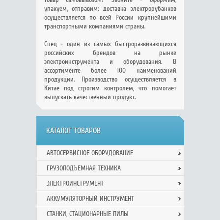
упакуем, отправим: доставка электрорубанков
осуществляется по всей России крупнейшими
транспортными компаниями страны.
Спец - один из самых быстроразвивающихся
российских брендов на рынке
электроинструмента и оборудования. В
ассортименте более 100 наименований
продукции. Производство осуществляется в
Китае под строгим контролем, что помогает
выпускать качественный продукт.
КАТАЛОГ ТОВАРОВ
АВТОСЕРВИСНОЕ ОБОРУДОВАНИЕ
ГРУЗОПОДЪЕМНАЯ ТЕХНИКА
ЭЛЕКТРОИНСТРУМЕНТ
АККУМУЛЯТОРНЫЙ ИНСТРУМЕНТ
СТАНКИ, СТАЦИОНАРНЫЕ ПИЛЫ