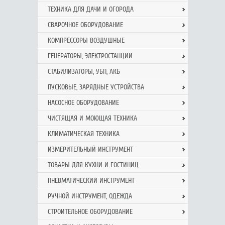
ТЕХНИКА ДЛЯ ДАЧИ И ОГОРОДА
СВАРОЧНОЕ ОБОРУДОВАНИЕ
КОМПРЕССОРЫ ВОЗДУШНЫЕ
ГЕНЕРАТОРЫ, ЭЛЕКТРОСТАНЦИИ
СТАБИЛИЗАТОРЫ, УБП, АКБ
ПУСКОВЫЕ, ЗАРЯДНЫЕ УСТРОЙСТВА
НАСОСНОЕ ОБОРУДОВАНИЕ
ЧИСТЯЩАЯ И МОЮЩАЯ ТЕХНИКА
КЛИМАТИЧЕСКАЯ ТЕХНИКА
ИЗМЕРИТЕЛЬНЫЙ ИНСТРУМЕНТ
ТОВАРЫ ДЛЯ КУХНИ И ГОСТИНИЦ
ПНЕВМАТИЧЕСКИЙ ИНСТРУМЕНТ
РУЧНОЙ ИНCТРУМЕНТ, ОДЕЖДА
СТРОИТЕЛЬНОЕ ОБОРУДОВАНИЕ