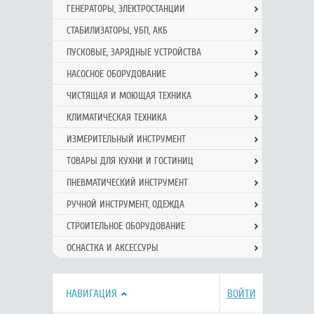
ГЕНЕРАТОРЫ, ЭЛЕКТРОСТАНЦИИ
СТАБИЛИЗАТОРЫ, УБП, АКБ
ПУСКОВЫЕ, ЗАРЯДНЫЕ УСТРОЙСТВА
НАСОСНОЕ ОБОРУДОВАНИЕ
ЧИСТЯЩАЯ И МОЮЩАЯ ТЕХНИКА
КЛИМАТИЧЕСКАЯ ТЕХНИКА
ИЗМЕРИТЕЛЬНЫЙ ИНСТРУМЕНТ
ТОВАРЫ ДЛЯ КУХНИ И ГОСТИНИЦ
ПНЕВМАТИЧЕСКИЙ ИНСТРУМЕНТ
РУЧНОЙ ИНCТРУМЕНТ, ОДЕЖДА
СТРОИТЕЛЬНОЕ ОБОРУДОВАНИЕ
ОСНАСТКА И АКСЕССУРЫ
НАВИГАЦИЯ
ВОЙТИ