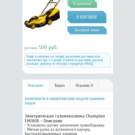
В наличии
Быстрый заказ
500 руб.
Доставка:
Товар в наличии на складе, возможна доставка или
самовывоз (до 2-х дней). Стоимость доставки данной
позиции, указана по Москве в пределах МКАД.
Описание
Видео
Отзывов: 0
ОСОБЕННОСТИ И ХАРАКТЕРИСТИКИ МОДЕЛИ CHAMPION
EM3616
Электрическая газонокосилка Champion
EM3616 - Описание:
• Установлен датчик заполнения травосборника
• Мягкая ручка из вспененного каучука,
быстроскладываемые рукоятки