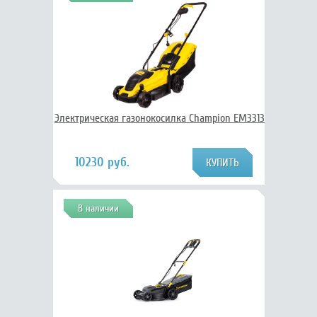
Электрическая газонокосилка Champion EM3313
10230 руб.
В наличии