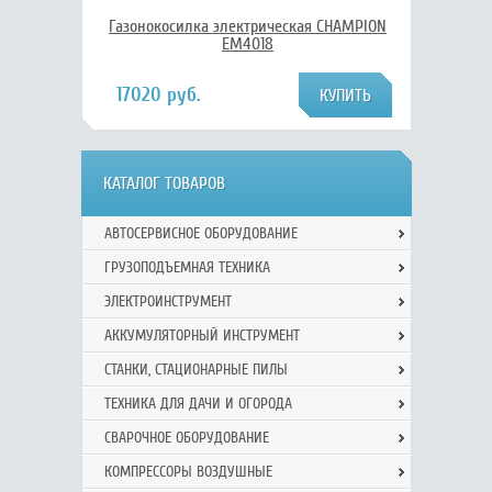
Газонокосилка электрическая CHAMPION
EM4018
17020 руб.
КАТАЛОГ ТОВАРОВ
АВТОСЕРВИСНОЕ ОБОРУДОВАНИЕ
ГРУЗОПОДЪЕМНАЯ ТЕХНИКА
ЭЛЕКТРОИНСТРУМЕНТ
АККУМУЛЯТОРНЫЙ ИНСТРУМЕНТ
СТАНКИ, СТАЦИОНАРНЫЕ ПИЛЫ
ТЕХНИКА ДЛЯ ДАЧИ И ОГОРОДА
СВАРОЧНОЕ ОБОРУДОВАНИЕ
КОМПРЕССОРЫ ВОЗДУШНЫЕ