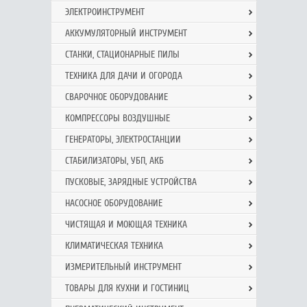
ЭЛЕКТРОИНСТРУМЕНТ
АККУМУЛЯТОРНЫЙ ИНСТРУМЕНТ
СТАНКИ, СТАЦИОНАРНЫЕ ПИЛЫ
ТЕХНИКА ДЛЯ ДАЧИ И ОГОРОДА
СВАРОЧНОЕ ОБОРУДОВАНИЕ
КОМПРЕССОРЫ ВОЗДУШНЫЕ
ГЕНЕРАТОРЫ, ЭЛЕКТРОСТАНЦИИ
СТАБИЛИЗАТОРЫ, УБП, АКБ
ПУСКОВЫЕ, ЗАРЯДНЫЕ УСТРОЙСТВА
НАСОСНОЕ ОБОРУДОВАНИЕ
ЧИСТЯЩАЯ И МОЮЩАЯ ТЕХНИКА
КЛИМАТИЧЕСКАЯ ТЕХНИКА
ИЗМЕРИТЕЛЬНЫЙ ИНСТРУМЕНТ
ТОВАРЫ ДЛЯ КУХНИ И ГОСТИНИЦ