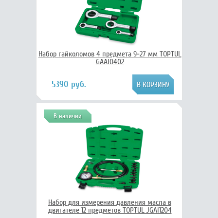
Набор гайколомов 4 предмета 9-27 мм TOPTUL
GAAI0402
5390 руб.
В наличии
Набор для измерения давления масла в
двигателе 12 предметов TOPTUL JGAI1204