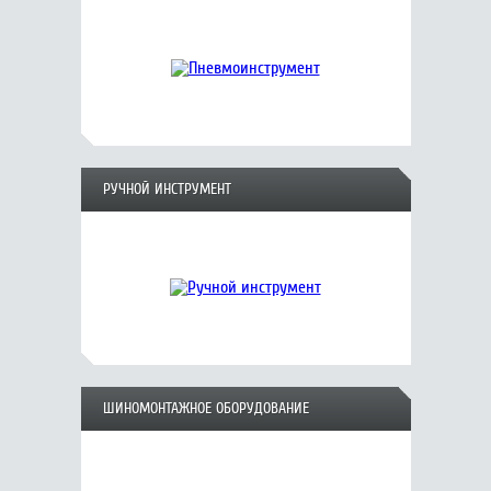
РУЧНОЙ ИНСТРУМЕНТ
ШИНОМОНТАЖНОЕ ОБОРУДОВАНИЕ