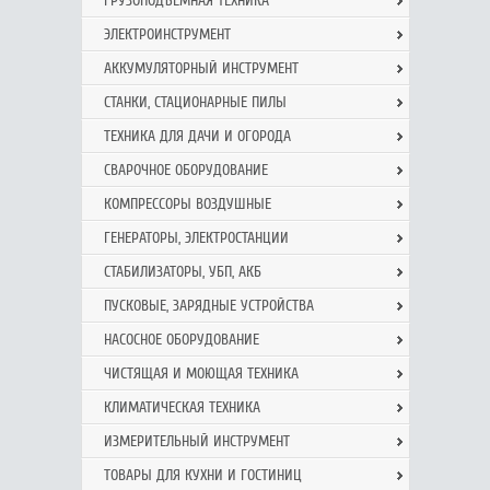
ГРУЗОПОДЪЕМНАЯ ТЕХНИКА
ЭЛЕКТРОИНСТРУМЕНТ
АККУМУЛЯТОРНЫЙ ИНСТРУМЕНТ
СТАНКИ, СТАЦИОНАРНЫЕ ПИЛЫ
ТЕХНИКА ДЛЯ ДАЧИ И ОГОРОДА
СВАРОЧНОЕ ОБОРУДОВАНИЕ
КОМПРЕССОРЫ ВОЗДУШНЫЕ
ГЕНЕРАТОРЫ, ЭЛЕКТРОСТАНЦИИ
СТАБИЛИЗАТОРЫ, УБП, АКБ
ПУСКОВЫЕ, ЗАРЯДНЫЕ УСТРОЙСТВА
НАСОСНОЕ ОБОРУДОВАНИЕ
ЧИСТЯЩАЯ И МОЮЩАЯ ТЕХНИКА
КЛИМАТИЧЕСКАЯ ТЕХНИКА
ИЗМЕРИТЕЛЬНЫЙ ИНСТРУМЕНТ
ТОВАРЫ ДЛЯ КУХНИ И ГОСТИНИЦ