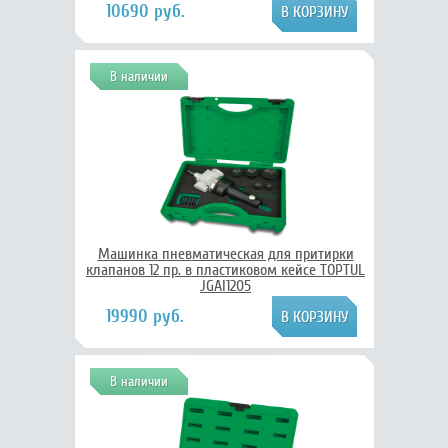
10690 руб.
В наличии
Машинка пневматическая для притирки
клапанов 12 пр. в пластиковом кейсе TOPTUL
JGAI1205
19990 руб.
В наличии