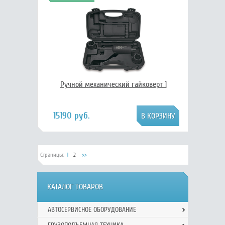
Ручной механический гайковерт 1
15190 руб.
Страницы:
1
2
>>
КАТАЛОГ ТОВАРОВ
АВТОСЕРВИСНОЕ ОБОРУДОВАНИЕ