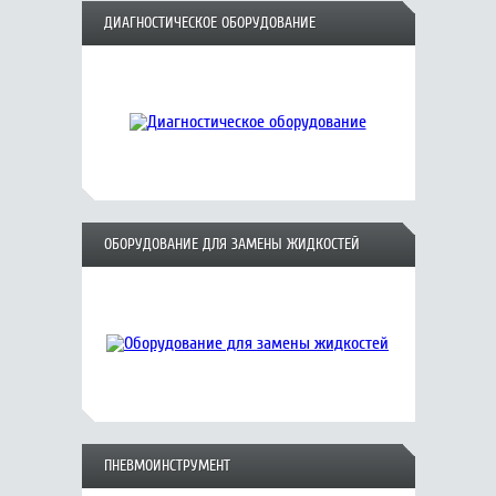
ДИАГНОСТИЧЕСКОЕ ОБОРУДОВАНИЕ
ОБОРУДОВАНИЕ ДЛЯ ЗАМЕНЫ ЖИДКОСТЕЙ
ПНЕВМОИНСТРУМЕНТ