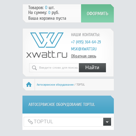
Товаров:
0
шт.
На сумму:
руб.
0
Ваша корзина пуста
НАШИ КОНТАКТЫ:
+7 (495) 364-64-29
MSK@XWATT.RU
Обратная связь
Автосервисное оборудование
/ TOPTUL
АВТОСЕРВИСНОЕ ОБОРУДОВАНИЕ TOPTUL