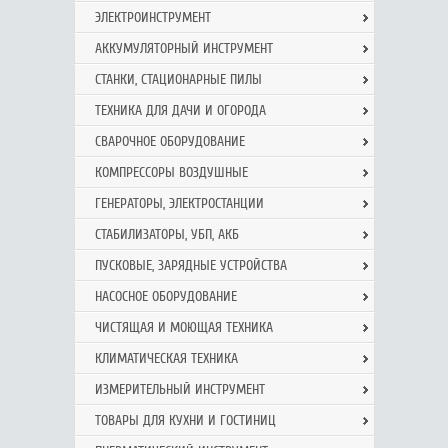
ЭЛЕКТРОИНСТРУМЕНТ
АККУМУЛЯТОРНЫЙ ИНСТРУМЕНТ
СТАНКИ, СТАЦИОНАРНЫЕ ПИЛЫ
ТЕХНИКА ДЛЯ ДАЧИ И ОГОРОДА
СВАРОЧНОЕ ОБОРУДОВАНИЕ
КОМПРЕССОРЫ ВОЗДУШНЫЕ
ГЕНЕРАТОРЫ, ЭЛЕКТРОСТАНЦИИ
СТАБИЛИЗАТОРЫ, УБП, АКБ
ПУСКОВЫЕ, ЗАРЯДНЫЕ УСТРОЙСТВА
НАСОСНОЕ ОБОРУДОВАНИЕ
ЧИСТЯЩАЯ И МОЮЩАЯ ТЕХНИКА
КЛИМАТИЧЕСКАЯ ТЕХНИКА
ИЗМЕРИТЕЛЬНЫЙ ИНСТРУМЕНТ
ТОВАРЫ ДЛЯ КУХНИ И ГОСТИНИЦ