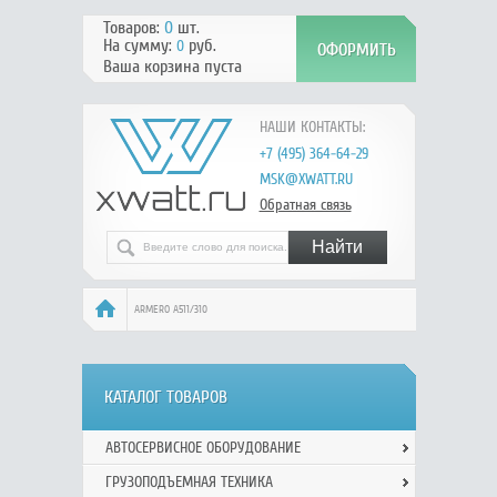
Товаров:
0
шт.
На сумму:
руб.
0
Ваша корзина пуста
НАШИ КОНТАКТЫ:
+7 (495) 364-64-29
MSK@XWATT.RU
Обратная связь
ARMERO А511/310
КАТАЛОГ ТОВАРОВ
АВТОСЕРВИСНОЕ ОБОРУДОВАНИЕ
ГРУЗОПОДЪЕМНАЯ ТЕХНИКА