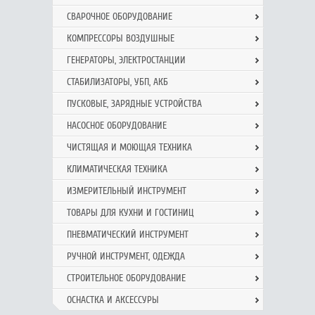
СВАРОЧНОЕ ОБОРУДОВАНИЕ
КОМПРЕССОРЫ ВОЗДУШНЫЕ
ГЕНЕРАТОРЫ, ЭЛЕКТРОСТАНЦИИ
СТАБИЛИЗАТОРЫ, УБП, АКБ
ПУСКОВЫЕ, ЗАРЯДНЫЕ УСТРОЙСТВА
НАСОСНОЕ ОБОРУДОВАНИЕ
ЧИСТЯЩАЯ И МОЮЩАЯ ТЕХНИКА
КЛИМАТИЧЕСКАЯ ТЕХНИКА
ИЗМЕРИТЕЛЬНЫЙ ИНСТРУМЕНТ
ТОВАРЫ ДЛЯ КУХНИ И ГОСТИНИЦ
ПНЕВМАТИЧЕСКИЙ ИНСТРУМЕНТ
РУЧНОЙ ИНCТРУМЕНТ, ОДЕЖДА
СТРОИТЕЛЬНОЕ ОБОРУДОВАНИЕ
ОСНАСТКА И АКСЕССУРЫ