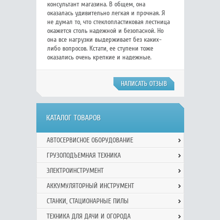
консультант магазина. В общем, она
оказалась удивительно легкая и прочная. Я
не думал то, что стеклопластиковая лестница
окажется столь надежной и безопасной. Но
она все нагрузки выдерживает без каких-
либо вопросов. Кстати, ее ступени тоже
оказались очень крепкие и надежные.
НАПИСАТЬ ОТЗЫВ
КАТАЛОГ ТОВАРОВ
АВТОСЕРВИСНОЕ ОБОРУДОВАНИЕ
ГРУЗОПОДЪЕМНАЯ ТЕХНИКА
ЭЛЕКТРОИНСТРУМЕНТ
АККУМУЛЯТОРНЫЙ ИНСТРУМЕНТ
СТАНКИ, СТАЦИОНАРНЫЕ ПИЛЫ
ТЕХНИКА ДЛЯ ДАЧИ И ОГОРОДА