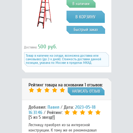
В наличии
СТУПЕНЕЙ, ALUMET SF1007
Быстрый заказ
500 руб.
Доставка:
Товар в наличии на складе, возможна доставка или
самовывоз (до 2-х дней). Стоимость доставки данной
позиции, указана по Москве в пределах МКАД.
Рейтинг товара на основании 1 отзывов:
НАПИСАТЬ ОТЗЫВ
Добавил:
Павел
Дата:
2023-05-18
16:31:46
Рейтинг:
[5 из 5 звезд!]
Лестницу приобрел из-за интересной
конструкции. К тому же ее рекомендовал