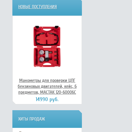
НОВЫЕ ПОСТУПЛЕНИЯ
Манометры для проверки ЦПГ
бензиновых двигателей, кейс, 6
предметов, МАСТАК 120-60006C
14990 руб.
ХИТЫ ПРОДАЖ