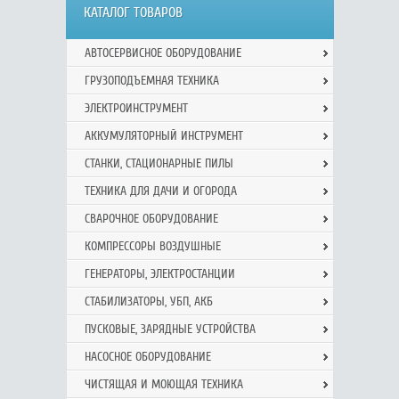
КАТАЛОГ ТОВАРОВ
АВТОСЕРВИСНОЕ ОБОРУДОВАНИЕ
ГРУЗОПОДЪЕМНАЯ ТЕХНИКА
ЭЛЕКТРОИНСТРУМЕНТ
АККУМУЛЯТОРНЫЙ ИНСТРУМЕНТ
СТАНКИ, СТАЦИОНАРНЫЕ ПИЛЫ
ТЕХНИКА ДЛЯ ДАЧИ И ОГОРОДА
СВАРОЧНОЕ ОБОРУДОВАНИЕ
КОМПРЕССОРЫ ВОЗДУШНЫЕ
ГЕНЕРАТОРЫ, ЭЛЕКТРОСТАНЦИИ
СТАБИЛИЗАТОРЫ, УБП, АКБ
ПУСКОВЫЕ, ЗАРЯДНЫЕ УСТРОЙСТВА
НАСОСНОЕ ОБОРУДОВАНИЕ
ЧИСТЯЩАЯ И МОЮЩАЯ ТЕХНИКА