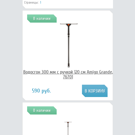
Страницы:
1
В наличии
Водосгон 300 мм с ручкой 120 см Amigo Grande,
76701
590 руб.
В наличии