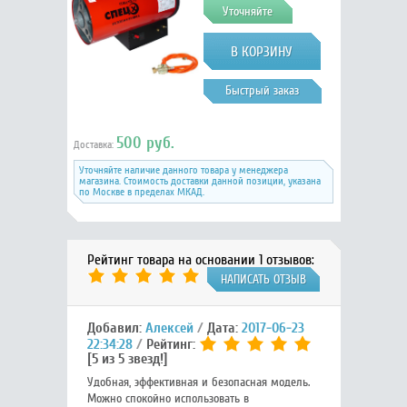
Уточняйте
Быстрый заказ
500 руб.
Доставка:
Уточняйте наличие данного товара у менеджера
магазина. Стоимость доставки данной позиции, указана
по Москве в пределах МКАД.
Рейтинг товара на основании 1 отзывов:
НАПИСАТЬ ОТЗЫВ
Добавил:
Алексей
Дата:
2017-06-23
22:34:28
Рейтинг:
[5 из 5 звезд!]
Удобная, эффективная и безопасная модель.
Можно спокойно использовать в