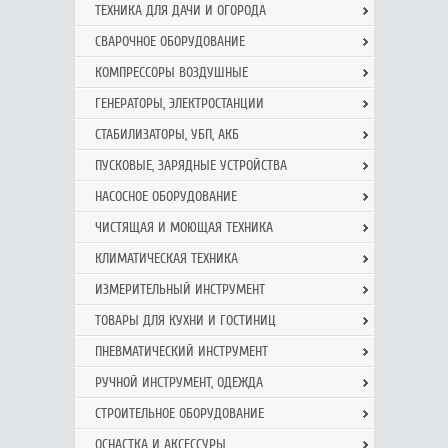
ТЕХНИКА ДЛЯ ДАЧИ И ОГОРОДА
СВАРОЧНОЕ ОБОРУДОВАНИЕ
КОМПРЕССОРЫ ВОЗДУШНЫЕ
ГЕНЕРАТОРЫ, ЭЛЕКТРОСТАНЦИИ
СТАБИЛИЗАТОРЫ, УБП, АКБ
ПУСКОВЫЕ, ЗАРЯДНЫЕ УСТРОЙСТВА
НАСОСНОЕ ОБОРУДОВАНИЕ
ЧИСТЯЩАЯ И МОЮЩАЯ ТЕХНИКА
КЛИМАТИЧЕСКАЯ ТЕХНИКА
ИЗМЕРИТЕЛЬНЫЙ ИНСТРУМЕНТ
ТОВАРЫ ДЛЯ КУХНИ И ГОСТИНИЦ
ПНЕВМАТИЧЕСКИЙ ИНСТРУМЕНТ
РУЧНОЙ ИНCТРУМЕНТ, ОДЕЖДА
СТРОИТЕЛЬНОЕ ОБОРУДОВАНИЕ
ОСНАСТКА И АКСЕССУРЫ