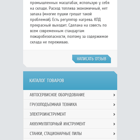
промышленных масштабах, использую у себя
на складе. Расход топлива экономичный, нет
запаха (многие пушки грешат такой
проблемой). Есть регулятор нагрева. КПД
прекрасный выходит. Сделана на совесть по
всем современным стандартам
пожаробезопасности, поэтому за содержимое
склада не переживаю.
НАПИСАТЬ ОТЗЫВ
КАТАЛОГ ТОВАРОВ
АВТОСЕРВИСНОЕ ОБОРУДОВАНИЕ
ГРУЗОПОДЪЕМНАЯ ТЕХНИКА
ЭЛЕКТРОИНСТРУМЕНТ
АККУМУЛЯТОРНЫЙ ИНСТРУМЕНТ
СТАНКИ, СТАЦИОНАРНЫЕ ПИЛЫ