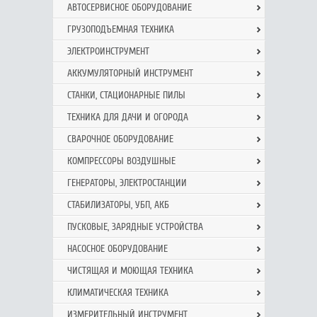
АВТОСЕРВИСНОЕ ОБОРУДОВАНИЕ
ГРУЗОПОДЪЕМНАЯ ТЕХНИКА
ЭЛЕКТРОИНСТРУМЕНТ
АККУМУЛЯТОРНЫЙ ИНСТРУМЕНТ
СТАНКИ, СТАЦИОНАРНЫЕ ПИЛЫ
ТЕХНИКА ДЛЯ ДАЧИ И ОГОРОДА
СВАРОЧНОЕ ОБОРУДОВАНИЕ
КОМПРЕССОРЫ ВОЗДУШНЫЕ
ГЕНЕРАТОРЫ, ЭЛЕКТРОСТАНЦИИ
СТАБИЛИЗАТОРЫ, УБП, АКБ
ПУСКОВЫЕ, ЗАРЯДНЫЕ УСТРОЙСТВА
НАСОСНОЕ ОБОРУДОВАНИЕ
ЧИСТЯЩАЯ И МОЮЩАЯ ТЕХНИКА
КЛИМАТИЧЕСКАЯ ТЕХНИКА
ИЗМЕРИТЕЛЬНЫЙ ИНСТРУМЕНТ