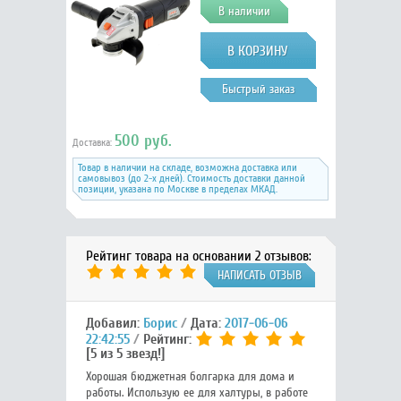
В наличии
Быстрый заказ
500 руб.
Доставка:
Товар в наличии на складе, возможна доставка или
самовывоз (до 2-х дней). Стоимость доставки данной
позиции, указана по Москве в пределах МКАД.
Рейтинг товара на основании 2 отзывов:
НАПИСАТЬ ОТЗЫВ
Добавил:
Борис
Дата:
2017-06-06
22:42:55
Рейтинг:
[5 из 5 звезд!]
Хорошая бюджетная болгарка для дома и
работы. Использую ее для халтуры, в работе