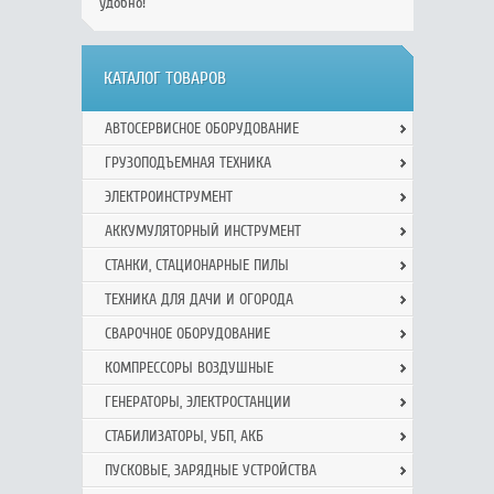
удобно!
КАТАЛОГ ТОВАРОВ
АВТОСЕРВИСНОЕ ОБОРУДОВАНИЕ
ГРУЗОПОДЪЕМНАЯ ТЕХНИКА
ЭЛЕКТРОИНСТРУМЕНТ
АККУМУЛЯТОРНЫЙ ИНСТРУМЕНТ
СТАНКИ, СТАЦИОНАРНЫЕ ПИЛЫ
ТЕХНИКА ДЛЯ ДАЧИ И ОГОРОДА
СВАРОЧНОЕ ОБОРУДОВАНИЕ
КОМПРЕССОРЫ ВОЗДУШНЫЕ
ГЕНЕРАТОРЫ, ЭЛЕКТРОСТАНЦИИ
СТАБИЛИЗАТОРЫ, УБП, АКБ
ПУСКОВЫЕ, ЗАРЯДНЫЕ УСТРОЙСТВА