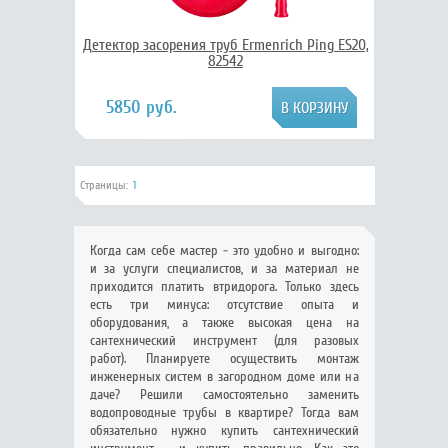
Детектор засорения труб Ermenrich Ping ES20,
82542
5850 руб.
Страницы:
1
Когда сам себе мастер - это удобно и выгодно:
и за услуги специалистов, и за материал не
приходится платить втридорога. Только здесь
есть три минуса: отсутствие опыта и
оборудования, а также высокая цена на
сантехнический инструмент (для разовых
работ). Планируете осуществить монтаж
инженерных систем в загородном доме или на
даче? Решили самостоятельно заменить
водопроводные трубы в квартире? Тогда вам
обязательно нужно купить сантехнический