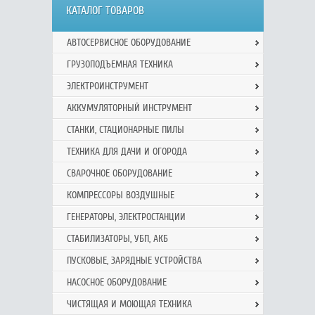
КАТАЛОГ ТОВАРОВ
АВТОСЕРВИСНОЕ ОБОРУДОВАНИЕ
ГРУЗОПОДЪЕМНАЯ ТЕХНИКА
ЭЛЕКТРОИНСТРУМЕНТ
АККУМУЛЯТОРНЫЙ ИНСТРУМЕНТ
СТАНКИ, СТАЦИОНАРНЫЕ ПИЛЫ
ТЕХНИКА ДЛЯ ДАЧИ И ОГОРОДА
СВАРОЧНОЕ ОБОРУДОВАНИЕ
КОМПРЕССОРЫ ВОЗДУШНЫЕ
ГЕНЕРАТОРЫ, ЭЛЕКТРОСТАНЦИИ
СТАБИЛИЗАТОРЫ, УБП, АКБ
ПУСКОВЫЕ, ЗАРЯДНЫЕ УСТРОЙСТВА
НАСОСНОЕ ОБОРУДОВАНИЕ
ЧИСТЯЩАЯ И МОЮЩАЯ ТЕХНИКА