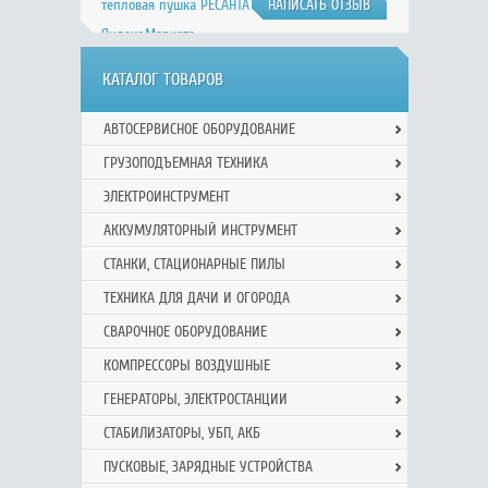
тепловая пушка РЕСАНТА ТЭПК-2000 на
НАПИСАТЬ ОТЗЫВ
Яндекс.Маркете
КАТАЛОГ ТОВАРОВ
АВТОСЕРВИСНОЕ ОБОРУДОВАНИЕ
ГРУЗОПОДЪЕМНАЯ ТЕХНИКА
ЭЛЕКТРОИНСТРУМЕНТ
АККУМУЛЯТОРНЫЙ ИНСТРУМЕНТ
СТАНКИ, СТАЦИОНАРНЫЕ ПИЛЫ
ТЕХНИКА ДЛЯ ДАЧИ И ОГОРОДА
СВАРОЧНОЕ ОБОРУДОВАНИЕ
КОМПРЕССОРЫ ВОЗДУШНЫЕ
ГЕНЕРАТОРЫ, ЭЛЕКТРОСТАНЦИИ
СТАБИЛИЗАТОРЫ, УБП, АКБ
ПУСКОВЫЕ, ЗАРЯДНЫЕ УСТРОЙСТВА