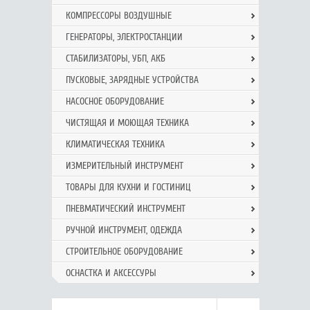
КОМПРЕССОРЫ ВОЗДУШНЫЕ
ГЕНЕРАТОРЫ, ЭЛЕКТРОСТАНЦИИ
СТАБИЛИЗАТОРЫ, УБП, АКБ
ПУСКОВЫЕ, ЗАРЯДНЫЕ УСТРОЙСТВА
НАСОСНОЕ ОБОРУДОВАНИЕ
ЧИСТЯЩАЯ И МОЮЩАЯ ТЕХНИКА
КЛИМАТИЧЕСКАЯ ТЕХНИКА
ИЗМЕРИТЕЛЬНЫЙ ИНСТРУМЕНТ
ТОВАРЫ ДЛЯ КУХНИ И ГОСТИНИЦ
ПНЕВМАТИЧЕСКИЙ ИНСТРУМЕНТ
РУЧНОЙ ИНCТРУМЕНТ, ОДЕЖДА
СТРОИТЕЛЬНОЕ ОБОРУДОВАНИЕ
ОСНАСТКА И АКСЕССУРЫ