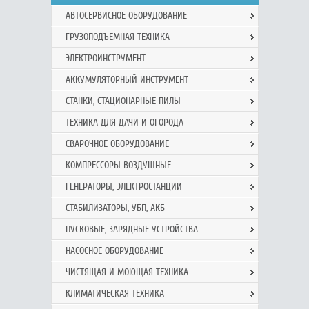
АВТОСЕРВИСНОЕ ОБОРУДОВАНИЕ
ГРУЗОПОДЪЕМНАЯ ТЕХНИКА
ЭЛЕКТРОИНСТРУМЕНТ
АККУМУЛЯТОРНЫЙ ИНСТРУМЕНТ
СТАНКИ, СТАЦИОНАРНЫЕ ПИЛЫ
ТЕХНИКА ДЛЯ ДАЧИ И ОГОРОДА
СВАРОЧНОЕ ОБОРУДОВАНИЕ
КОМПРЕССОРЫ ВОЗДУШНЫЕ
ГЕНЕРАТОРЫ, ЭЛЕКТРОСТАНЦИИ
СТАБИЛИЗАТОРЫ, УБП, АКБ
ПУСКОВЫЕ, ЗАРЯДНЫЕ УСТРОЙСТВА
НАСОСНОЕ ОБОРУДОВАНИЕ
ЧИСТЯЩАЯ И МОЮЩАЯ ТЕХНИКА
КЛИМАТИЧЕСКАЯ ТЕХНИКА