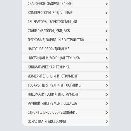
СВАРОЧНОЕ ОБОРУДОВАНИЕ
КОМПРЕССОРЫ ВОЗДУШНЫЕ
ГЕНЕРАТОРЫ, ЭЛЕКТРОСТАНЦИИ
СТАБИЛИЗАТОРЫ, УБП, АКБ
ПУСКОВЫЕ, ЗАРЯДНЫЕ УСТРОЙСТВА
НАСОСНОЕ ОБОРУДОВАНИЕ
ЧИСТЯЩАЯ И МОЮЩАЯ ТЕХНИКА
КЛИМАТИЧЕСКАЯ ТЕХНИКА
ИЗМЕРИТЕЛЬНЫЙ ИНСТРУМЕНТ
ТОВАРЫ ДЛЯ КУХНИ И ГОСТИНИЦ
ПНЕВМАТИЧЕСКИЙ ИНСТРУМЕНТ
РУЧНОЙ ИНCТРУМЕНТ, ОДЕЖДА
СТРОИТЕЛЬНОЕ ОБОРУДОВАНИЕ
ОСНАСТКА И АКСЕССУРЫ