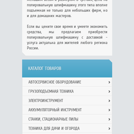
полировальную шлифмашину этого типа вполне
подъемная не только для небольших фирм, но
и для домашних мастеров.
Если вы цените свое время и умеете экономить
средства, мы предлагаем приобрести
полировальную шлифмашину с доставкой -
услуга актуальна для жителей любого региона
России.
КАТАЛОГ ТОВАРОВ
АВТОСЕРВИСНОЕ ОБОРУДОВАНИЕ
ГРУЗОПОДЪЕМНАЯ ТЕХНИКА
ЭЛЕКТРОИНСТРУМЕНТ
АККУМУЛЯТОРНЫЙ ИНСТРУМЕНТ
СТАНКИ, СТАЦИОНАРНЫЕ ПИЛЫ
ТЕХНИКА ДЛЯ ДАЧИ И ОГОРОДА