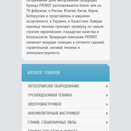
сегодняшний день выпускаемая продукция
бренда PATRIOT изготавливается более чем на
70 фабриках, в России, Италии, Китае, Корее,
Белоруссии и представлена в широком
ассортименте, в Украине, и Казахстане. Каждая
единица техники проходит проверку по самым
строгим европейским стандартам качества и
безопасности. Продукция компании PATRIOT
занимает ведущие позицию в сегменте садовой,
строительной, силовой техники и
электроинструмента.
КАТАЛОГ ТОВАРОВ
АВТОСЕРВИСНОЕ ОБОРУДОВАНИЕ
ГРУЗОПОДЪЕМНАЯ ТЕХНИКА
ЭЛЕКТРОИНСТРУМЕНТ
АККУМУЛЯТОРНЫЙ ИНСТРУМЕНТ
СТАНКИ, СТАЦИОНАРНЫЕ ПИЛЫ