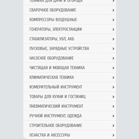
ТЕХНИКА ДЛЯ ДАЧИ И ОГОРОДА
СВАРОЧНОЕ ОБОРУДОВАНИЕ
КОМПРЕССОРЫ ВОЗДУШНЫЕ
ГЕНЕРАТОРЫ, ЭЛЕКТРОСТАНЦИИ
СТАБИЛИЗАТОРЫ, УБП, АКБ
ПУСКОВЫЕ, ЗАРЯДНЫЕ УСТРОЙСТВА
НАСОСНОЕ ОБОРУДОВАНИЕ
ЧИСТЯЩАЯ И МОЮЩАЯ ТЕХНИКА
КЛИМАТИЧЕСКАЯ ТЕХНИКА
ИЗМЕРИТЕЛЬНЫЙ ИНСТРУМЕНТ
ТОВАРЫ ДЛЯ КУХНИ И ГОСТИНИЦ
ПНЕВМАТИЧЕСКИЙ ИНСТРУМЕНТ
РУЧНОЙ ИНCТРУМЕНТ, ОДЕЖДА
СТРОИТЕЛЬНОЕ ОБОРУДОВАНИЕ
ОСНАСТКА И АКСЕССУРЫ