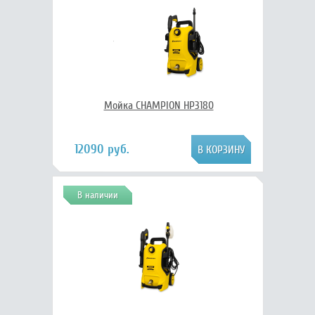
Мойка CHAMPION HP3180
12090 руб.
В наличии