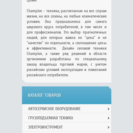
сроки!
Champion - техника, рассчитанная на все случаи
жизни, на все сезоны, на любые климатические
условия. Она предназначена для самого
широкого круга потребителей, в том числе и
для профессионалов. Это выбор прагматичных
людей, для которых важна не "цена" и не
"качество" по отдельности, а соотношение цены
и эффективности. Дизайн силовой техники
Champion, а также ряд решений в области
эргономики разработаны по специальному
заказу владельца торговой марки, с учетом
российских условий эксплуатации и пожеланий
российского потребителя.
КАТАЛОГ ТОВАРОВ
АВТОСЕРВИСНОЕ ОБОРУДОВАНИЕ
ГРУЗОПОДЪЕМНАЯ ТЕХНИКА
ЭЛЕКТРОИНСТРУМЕНТ