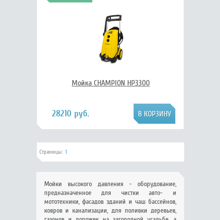
Мойка CHAMPION HP3300
28210 руб.
Страницы:
1
Мойки высокого давления - оборудование,
предназначенное для чистки авто- и
мототехники, фасадов зданий и чаш бассейнов,
ковров и канализации, для поливки деревьев,
газонов и дорожек на загородной усадьбе, а