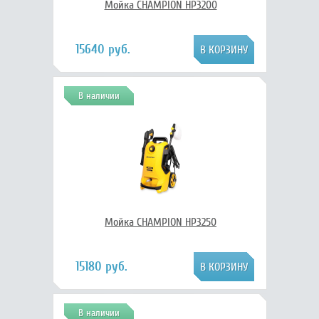
Мойка CHAMPION HP3200
15640 руб.
В наличии
Мойка CHAMPION HP3250
15180 руб.
В наличии