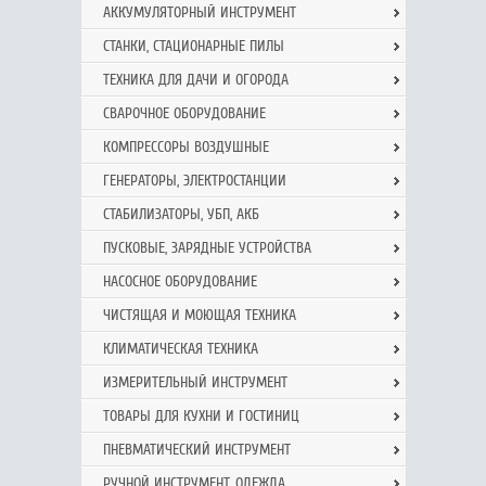
АККУМУЛЯТОРНЫЙ ИНСТРУМЕНТ
СТАНКИ, СТАЦИОНАРНЫЕ ПИЛЫ
ТЕХНИКА ДЛЯ ДАЧИ И ОГОРОДА
СВАРОЧНОЕ ОБОРУДОВАНИЕ
КОМПРЕССОРЫ ВОЗДУШНЫЕ
ГЕНЕРАТОРЫ, ЭЛЕКТРОСТАНЦИИ
СТАБИЛИЗАТОРЫ, УБП, АКБ
ПУСКОВЫЕ, ЗАРЯДНЫЕ УСТРОЙСТВА
НАСОСНОЕ ОБОРУДОВАНИЕ
ЧИСТЯЩАЯ И МОЮЩАЯ ТЕХНИКА
КЛИМАТИЧЕСКАЯ ТЕХНИКА
ИЗМЕРИТЕЛЬНЫЙ ИНСТРУМЕНТ
ТОВАРЫ ДЛЯ КУХНИ И ГОСТИНИЦ
ПНЕВМАТИЧЕСКИЙ ИНСТРУМЕНТ
РУЧНОЙ ИНCТРУМЕНТ, ОДЕЖДА