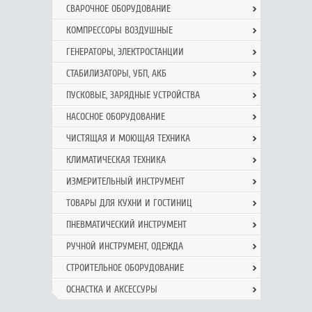
СВАРОЧНОЕ ОБОРУДОВАНИЕ
КОМПРЕССОРЫ ВОЗДУШНЫЕ
ГЕНЕРАТОРЫ, ЭЛЕКТРОСТАНЦИИ
СТАБИЛИЗАТОРЫ, УБП, АКБ
ПУСКОВЫЕ, ЗАРЯДНЫЕ УСТРОЙСТВА
НАСОСНОЕ ОБОРУДОВАНИЕ
ЧИСТЯЩАЯ И МОЮЩАЯ ТЕХНИКА
КЛИМАТИЧЕСКАЯ ТЕХНИКА
ИЗМЕРИТЕЛЬНЫЙ ИНСТРУМЕНТ
ТОВАРЫ ДЛЯ КУХНИ И ГОСТИНИЦ
ПНЕВМАТИЧЕСКИЙ ИНСТРУМЕНТ
РУЧНОЙ ИНCТРУМЕНТ, ОДЕЖДА
СТРОИТЕЛЬНОЕ ОБОРУДОВАНИЕ
ОСНАСТКА И АКСЕССУРЫ