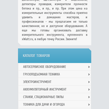
детекторы проводки, измерители прочности
бетона и пр., и пр., и пр. При этом цена на
измерительные инструменты способна приятно
удивить и домашних мастеров, и
профессионалов - мы предлагаем не только
качественное, но и доступное оборудование. А
еще мы готовы организовать доставку
измерительного инструмента, купленного в
xWatt.ru, в любую точку России. Звоните!
КАТАЛОГ ТОВАРОВ
АВТОСЕРВИСНОЕ ОБОРУДОВАНИЕ
ГРУЗОПОДЪЕМНАЯ ТЕХНИКА
ЭЛЕКТРОИНСТРУМЕНТ
АККУМУЛЯТОРНЫЙ ИНСТРУМЕНТ
СТАНКИ, СТАЦИОНАРНЫЕ ПИЛЫ
ТЕХНИКА ДЛЯ ДАЧИ И ОГОРОДА