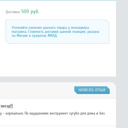
500 руб.
Доставка:
Уточняйте наличие данного товара у менеджера
магазина. Стоимость доставки данной позиции, указана
по Москве в пределах МКАД.
НАПИСАТЬ ОТЗЫВ
 звезд!]
тву - нормально. По ощущениям инструмент сугубо для дома и без