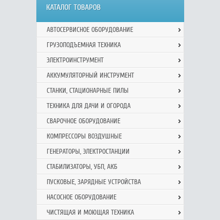
КАТАЛОГ ТОВАРОВ
АВТОСЕРВИСНОЕ ОБОРУДОВАНИЕ
ГРУЗОПОДЪЕМНАЯ ТЕХНИКА
ЭЛЕКТРОИНСТРУМЕНТ
АККУМУЛЯТОРНЫЙ ИНСТРУМЕНТ
СТАНКИ, СТАЦИОНАРНЫЕ ПИЛЫ
ТЕХНИКА ДЛЯ ДАЧИ И ОГОРОДА
СВАРОЧНОЕ ОБОРУДОВАНИЕ
КОМПРЕССОРЫ ВОЗДУШНЫЕ
ГЕНЕРАТОРЫ, ЭЛЕКТРОСТАНЦИИ
СТАБИЛИЗАТОРЫ, УБП, АКБ
ПУСКОВЫЕ, ЗАРЯДНЫЕ УСТРОЙСТВА
НАСОСНОЕ ОБОРУДОВАНИЕ
ЧИСТЯЩАЯ И МОЮЩАЯ ТЕХНИКА