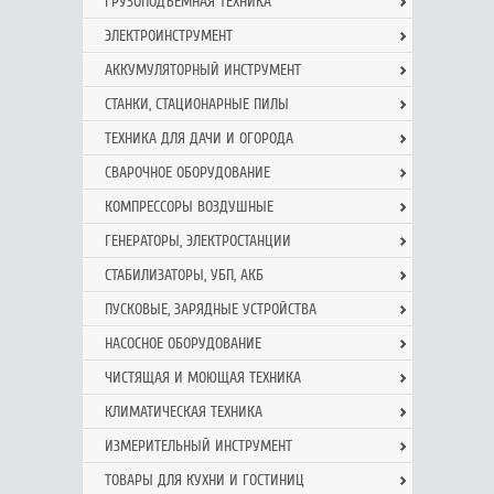
ГРУЗОПОДЪЕМНАЯ ТЕХНИКА
ЭЛЕКТРОИНСТРУМЕНТ
АККУМУЛЯТОРНЫЙ ИНСТРУМЕНТ
СТАНКИ, СТАЦИОНАРНЫЕ ПИЛЫ
ТЕХНИКА ДЛЯ ДАЧИ И ОГОРОДА
СВАРОЧНОЕ ОБОРУДОВАНИЕ
КОМПРЕССОРЫ ВОЗДУШНЫЕ
ГЕНЕРАТОРЫ, ЭЛЕКТРОСТАНЦИИ
СТАБИЛИЗАТОРЫ, УБП, АКБ
ПУСКОВЫЕ, ЗАРЯДНЫЕ УСТРОЙСТВА
НАСОСНОЕ ОБОРУДОВАНИЕ
ЧИСТЯЩАЯ И МОЮЩАЯ ТЕХНИКА
КЛИМАТИЧЕСКАЯ ТЕХНИКА
ИЗМЕРИТЕЛЬНЫЙ ИНСТРУМЕНТ
ТОВАРЫ ДЛЯ КУХНИ И ГОСТИНИЦ