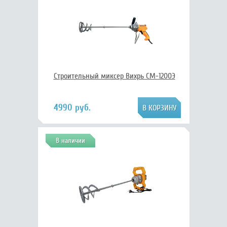
Строительный миксер Вихрь СМ-1200Э
4990 руб.
В наличии