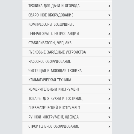
ТЕХНИКА ДЛЯ ДАЧИ И ОГОРОДА
СВАРОЧНОЕ ОБОРУДОВАНИЕ
КОМПРЕССОРЫ ВОЗДУШНЫЕ
ГЕНЕРАТОРЫ, ЭЛЕКТРОСТАНЦИИ
СТАБИЛИЗАТОРЫ, УБП, АКБ
ПУСКОВЫЕ, ЗАРЯДНЫЕ УСТРОЙСТВА
НАСОСНОЕ ОБОРУДОВАНИЕ
ЧИСТЯЩАЯ И МОЮЩАЯ ТЕХНИКА
КЛИМАТИЧЕСКАЯ ТЕХНИКА
ИЗМЕРИТЕЛЬНЫЙ ИНСТРУМЕНТ
ТОВАРЫ ДЛЯ КУХНИ И ГОСТИНИЦ
ПНЕВМАТИЧЕСКИЙ ИНСТРУМЕНТ
РУЧНОЙ ИНCТРУМЕНТ, ОДЕЖДА
СТРОИТЕЛЬНОЕ ОБОРУДОВАНИЕ