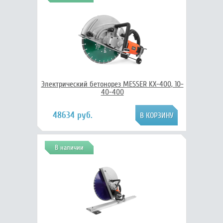
Электрический бетонорез MESSER KX-400, 10-
40-400
48634 руб.
В наличии