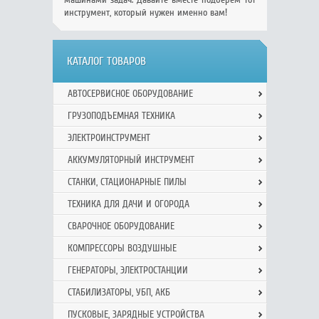
инструмент, который нужен именно вам!
КАТАЛОГ ТОВАРОВ
АВТОСЕРВИСНОЕ ОБОРУДОВАНИЕ
ГРУЗОПОДЪЕМНАЯ ТЕХНИКА
ЭЛЕКТРОИНСТРУМЕНТ
АККУМУЛЯТОРНЫЙ ИНСТРУМЕНТ
СТАНКИ, СТАЦИОНАРНЫЕ ПИЛЫ
ТЕХНИКА ДЛЯ ДАЧИ И ОГОРОДА
СВАРОЧНОЕ ОБОРУДОВАНИЕ
КОМПРЕССОРЫ ВОЗДУШНЫЕ
ГЕНЕРАТОРЫ, ЭЛЕКТРОСТАНЦИИ
СТАБИЛИЗАТОРЫ, УБП, АКБ
ПУСКОВЫЕ, ЗАРЯДНЫЕ УСТРОЙСТВА