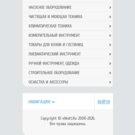
НАСОСНОЕ ОБОРУДОВАНИЕ
ЧИСТЯЩАЯ И МОЮЩАЯ ТЕХНИКА
КЛИМАТИЧЕСКАЯ ТЕХНИКА
ИЗМЕРИТЕЛЬНЫЙ ИНСТРУМЕНТ
ТОВАРЫ ДЛЯ КУХНИ И ГОСТИНИЦ
ПНЕВМАТИЧЕСКИЙ ИНСТРУМЕНТ
РУЧНОЙ ИНCТРУМЕНТ, ОДЕЖДА
СТРОИТЕЛЬНОЕ ОБОРУДОВАНИЕ
ОСНАСТКА И АКСЕССУРЫ
НАВИГАЦИЯ
ВОЙТИ
Copyright © xWatt.Ru 2008-2026.
Все права защищены.