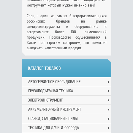
инструмент, который нужен именно вам!
Спец - один из самых быстроразвивающихся
российских брендов на рынке
электроинструмента и оборудования. В
ассортименте более 100 наименований
продукции. Производство осуществляется в
Китае под строгим контролем, что помогает
выпускать качественный продукт.
КАТАЛОГ ТОВАРОВ
АВТОСЕРВИСНОЕ ОБОРУДОВАНИЕ
ГРУЗОПОДЪЕМНАЯ ТЕХНИКА
ЭЛЕКТРОИНСТРУМЕНТ
АККУМУЛЯТОРНЫЙ ИНСТРУМЕНТ
СТАНКИ, СТАЦИОНАРНЫЕ ПИЛЫ
ТЕХНИКА ДЛЯ ДАЧИ И ОГОРОДА