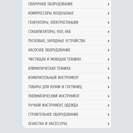
СВАРОЧНОЕ ОБОРУДОВАНИЕ
КОМПРЕССОРЫ ВОЗДУШНЫЕ
ГЕНЕРАТОРЫ, ЭЛЕКТРОСТАНЦИИ
СТАБИЛИЗАТОРЫ, УБП, АКБ
ПУСКОВЫЕ, ЗАРЯДНЫЕ УСТРОЙСТВА
НАСОСНОЕ ОБОРУДОВАНИЕ
ЧИСТЯЩАЯ И МОЮЩАЯ ТЕХНИКА
КЛИМАТИЧЕСКАЯ ТЕХНИКА
ИЗМЕРИТЕЛЬНЫЙ ИНСТРУМЕНТ
ТОВАРЫ ДЛЯ КУХНИ И ГОСТИНИЦ
ПНЕВМАТИЧЕСКИЙ ИНСТРУМЕНТ
РУЧНОЙ ИНCТРУМЕНТ, ОДЕЖДА
СТРОИТЕЛЬНОЕ ОБОРУДОВАНИЕ
ОСНАСТКА И АКСЕССУРЫ