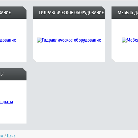
ВАНИЕ
ГИДРАВЛИЧЕСКОЕ ОБОРУДОВАНИЕ
МЕБЕЛЬ Д
ТЫ
ию
/
Цене