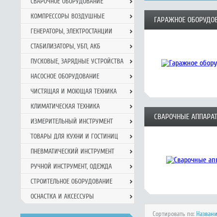
СВАРОЧНОЕ ОБОРУДОВАНИЕ
КОМПРЕССОРЫ ВОЗДУШНЫЕ
ГАРАЖНОЕ ОБОРУДО
ГЕНЕРАТОРЫ, ЭЛЕКТРОСТАНЦИИ
СТАБИЛИЗАТОРЫ, УБП, АКБ
ПУСКОВЫЕ, ЗАРЯДНЫЕ УСТРОЙСТВА
НАСОСНОЕ ОБОРУДОВАНИЕ
ЧИСТЯЩАЯ И МОЮЩАЯ ТЕХНИКА
КЛИМАТИЧЕСКАЯ ТЕХНИКА
СВАРОЧНЫЕ АППАРА
ИЗМЕРИТЕЛЬНЫЙ ИНСТРУМЕНТ
ТОВАРЫ ДЛЯ КУХНИ И ГОСТИНИЦ
ПНЕВМАТИЧЕСКИЙ ИНСТРУМЕНТ
РУЧНОЙ ИНCТРУМЕНТ, ОДЕЖДА
СТРОИТЕЛЬНОЕ ОБОРУДОВАНИЕ
ОСНАСТКА И АКСЕССУРЫ
Сортировать по:
Назван