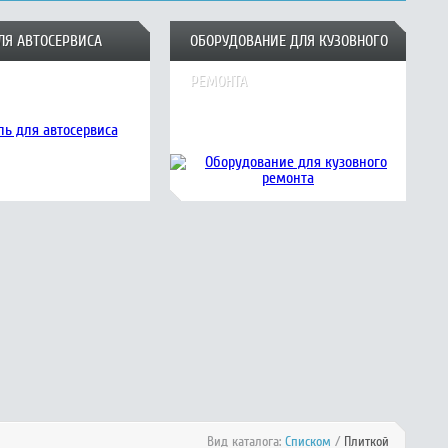
ЛЯ АВТОСЕРВИСА
ОБОРУДОВАНИЕ ДЛЯ КУЗОВНОГО
РЕМОНТА
Вид каталога:
Списком
/
Плиткой