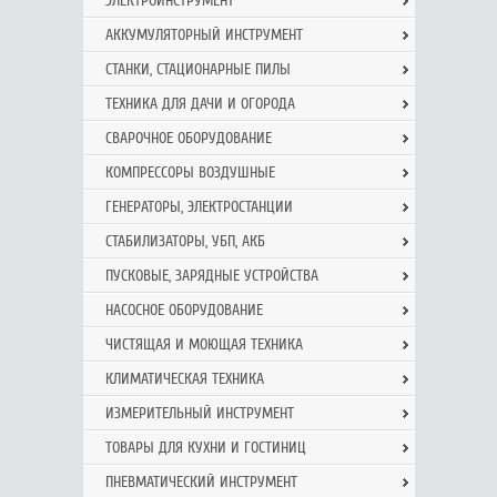
ЭЛЕКТРОИНСТРУМЕНТ
АККУМУЛЯТОРНЫЙ ИНСТРУМЕНТ
СТАНКИ, СТАЦИОНАРНЫЕ ПИЛЫ
ТЕХНИКА ДЛЯ ДАЧИ И ОГОРОДА
СВАРОЧНОЕ ОБОРУДОВАНИЕ
КОМПРЕССОРЫ ВОЗДУШНЫЕ
ГЕНЕРАТОРЫ, ЭЛЕКТРОСТАНЦИИ
СТАБИЛИЗАТОРЫ, УБП, АКБ
ПУСКОВЫЕ, ЗАРЯДНЫЕ УСТРОЙСТВА
НАСОСНОЕ ОБОРУДОВАНИЕ
ЧИСТЯЩАЯ И МОЮЩАЯ ТЕХНИКА
КЛИМАТИЧЕСКАЯ ТЕХНИКА
ИЗМЕРИТЕЛЬНЫЙ ИНСТРУМЕНТ
ТОВАРЫ ДЛЯ КУХНИ И ГОСТИНИЦ
ПНЕВМАТИЧЕСКИЙ ИНСТРУМЕНТ