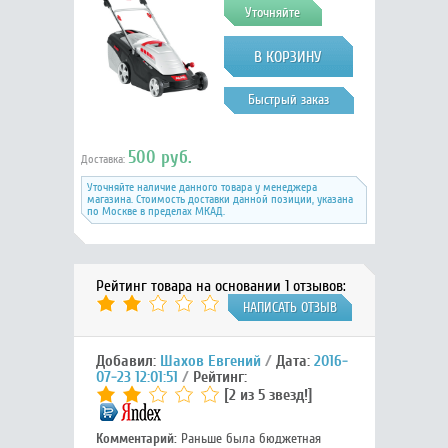
Уточняйте
Быстрый заказ
500 руб.
Доставка:
Уточняйте наличие данного товара у менеджера
магазина. Стоимость доставки данной позиции, указана
по Москве в пределах МКАД.
Рейтинг товара на основании 1 отзывов:
НАПИСАТЬ ОТЗЫВ
Добавил:
Шахов Евгений
Дата:
2016-
07-23 12:01:51
Рейтинг:
[2 из 5 звезд!]
Комментарий:
Раньше была бюджетная