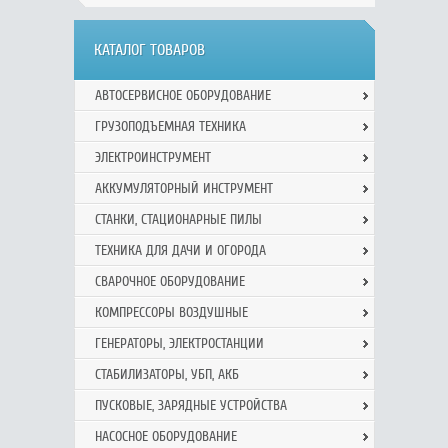
КАТАЛОГ ТОВАРОВ
АВТОСЕРВИСНОЕ ОБОРУДОВАНИЕ
ГРУЗОПОДЪЕМНАЯ ТЕХНИКА
ЭЛЕКТРОИНСТРУМЕНТ
АККУМУЛЯТОРНЫЙ ИНСТРУМЕНТ
СТАНКИ, СТАЦИОНАРНЫЕ ПИЛЫ
ТЕХНИКА ДЛЯ ДАЧИ И ОГОРОДА
СВАРОЧНОЕ ОБОРУДОВАНИЕ
КОМПРЕССОРЫ ВОЗДУШНЫЕ
ГЕНЕРАТОРЫ, ЭЛЕКТРОСТАНЦИИ
СТАБИЛИЗАТОРЫ, УБП, АКБ
ПУСКОВЫЕ, ЗАРЯДНЫЕ УСТРОЙСТВА
НАСОСНОЕ ОБОРУДОВАНИЕ