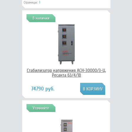
Страницы:
1
В наличии
Стабилизатор напряжения АСН-30000/3-Ц,
Ресанта 63/4/18
74790 руб.
Уточняйте